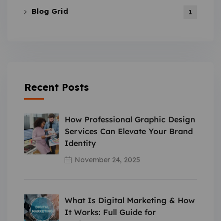
Blog Grid
1
Recent Posts
How Professional Graphic Design
Services Can Elevate Your Brand
Identity
November 24, 2025
What Is Digital Marketing & How
It Works: Full Guide for