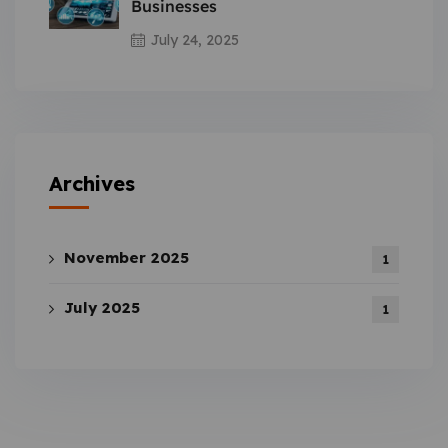
Businesses
July 24, 2025
Archives
November 2025
1
July 2025
1