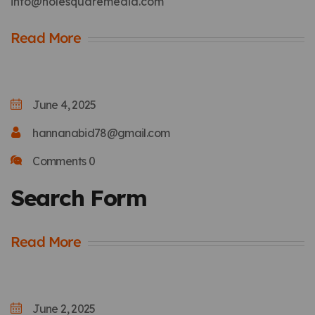
info@holesquaremedia.com
Read More
June 4, 2025
hannanabid78@gmail.com
Comments 0
Search Form
Read More
June 2, 2025