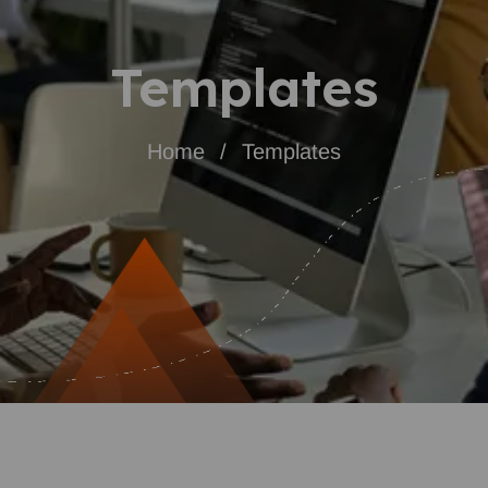
Templates
Home
Templates