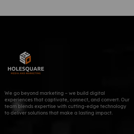
We go beyond marketing – we build digital
experiences that captivate, connect, and convert. Our
team blends expertise with cutting-edge technology
to deliver solutions that make a lasting impact.