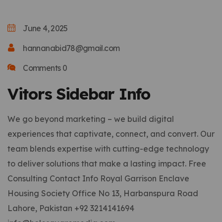
June 4, 2025
hannanabid78@gmail.com
Comments 0
Vitors Sidebar Info
We go beyond marketing – we build digital
experiences that captivate, connect, and convert. Our
team blends expertise with cutting-edge technology
to deliver solutions that make a lasting impact. Free
Consulting Contact Info Royal Garrison Enclave
Housing Society Office No 13, Harbanspura Road
Lahore, Pakistan +92 3214141694