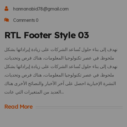
hannanabid78@gmail.com
Comments 0
RTL Footer Style 03
نهدف إلى بناء حلول تُساعد الشركات على زيادة إيراداتها بشكل
ملحوظ. في عصر تكنولوجيا المعلومات، هناك فرص وتحديات.
نهدف إلى بناء حلول تُساعد الشركات على زيادة إيراداتها بشكل
ملحوظ. في عصر تكنولوجيا المعلومات، هناك فرص وتحديات.
النشرة الإخبارية احصل على آخر الأخبار والنصائح الأخرى هناك
العديد من المتغيرات التي عانت…
Read More