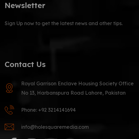
Newsletter
Sign Up now to get the latest news and other tips.
Contact Us
Royal Garrison Enclave Housing Society Office
No 13, Harbanspura Road Lahore, Pakistan
Phone: +92 3214141694
info@holesquaremedia.com